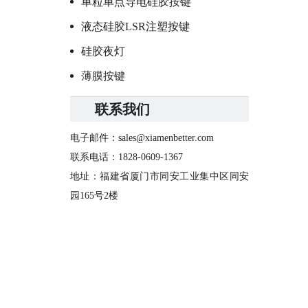
单粒单点导电硅胶按键
液态硅胶LSR注塑按键
硅胶夜灯
薄膜按键
联系我们
电子邮件：
sales@xiamenbetter.com
联系电话：1828-0609-1367
地址：福建省厦门市同安工业集中区同安
园165号2楼