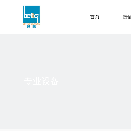
首页
按
专业设备