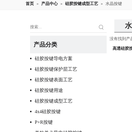
首页
»
产品中心
»
硅胶按键成型工艺
»
水晶按键
水
没有找到产
产品分类
高透硅胶
硅胶按键导电方案
硅胶按键保护层工艺
硅胶按键表面工艺
硅胶按键用途
硅胶按键成型工艺
4x4硅胶按键
P+R按键