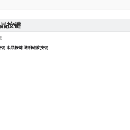
晶按键
品
按键
水晶按键
透明硅胶按键