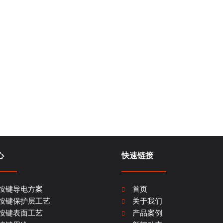
心
快速链接
按键导电方案
首页
按键保护层工艺
关于我们
按键表面工艺
产品案例