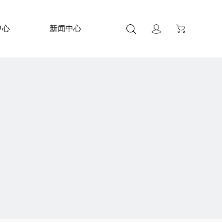
中心
新闻中心
关于我们
联系我们