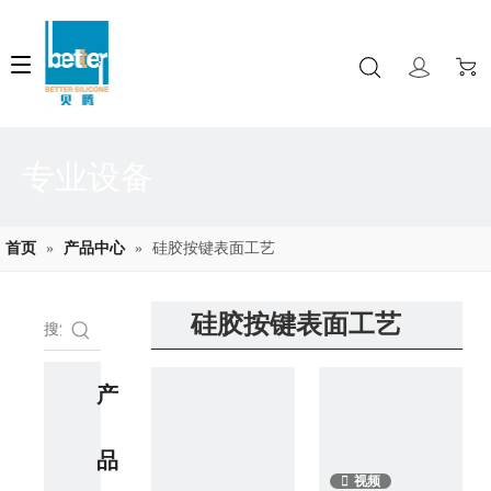
专业设备
首页
»
产品中心
»
硅胶按键表面工艺
硅胶按键表面工艺
产
品
视频