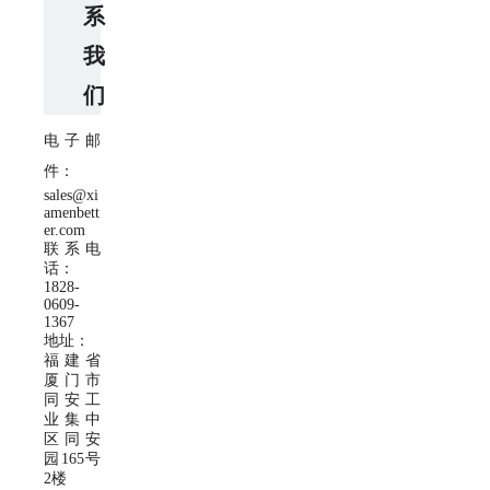
系
我
们
电子邮
件：
sales@xi
amenbett
er.com
联系电
话：
1828-
0609-
1367
地址：
福建省
厦门市
同安工
业集中
区同安
园165号
2楼