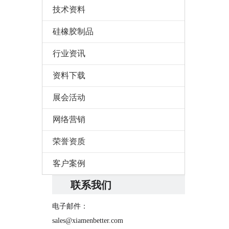
技术资料
硅橡胶制品
行业资讯
资料下载
展会活动
网络营销
荣誉资质
客户案例
联系我们
电子邮件：
sales@xiamenbetter.com