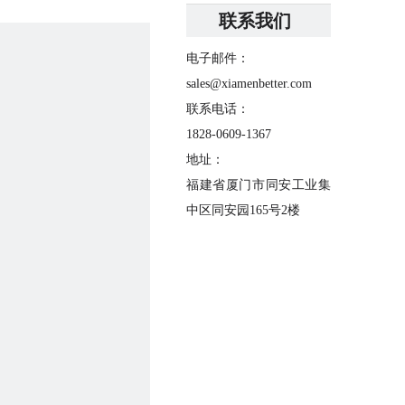
联系我们
电子邮件：
sales@xiamenbetter.com
联系电话：
1828-0609-1367
地址：
福建省厦门市同安工业集
中区同安园165号2楼