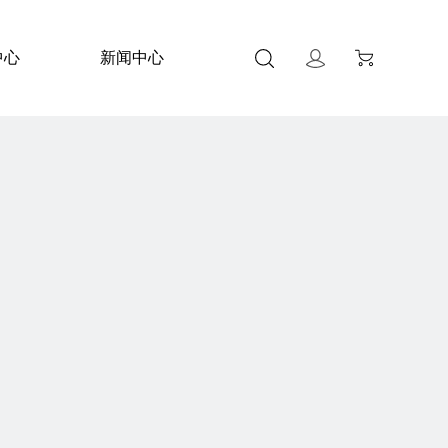
中心
新闻中心
关于我们
联系我们